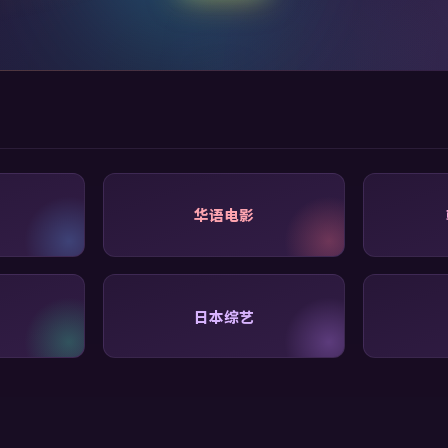
华语电影
日本综艺