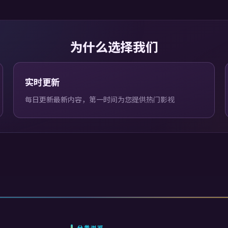
为什么选择我们
实时更新
每日更新最新内容，第一时间为您提供热门影视
分类浏览