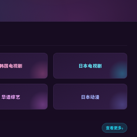
韩国电视剧
日本电视剧
华语综艺
日本动漫
查看更多