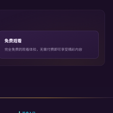
免费观看
完全免费的观看体验，无需付费即可享受精彩内容
站内入口