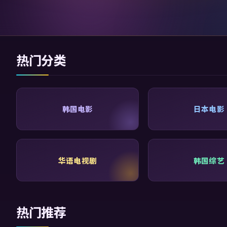
热门分类
韩国电影
日本电影
华语电视剧
韩国综艺
热门推荐