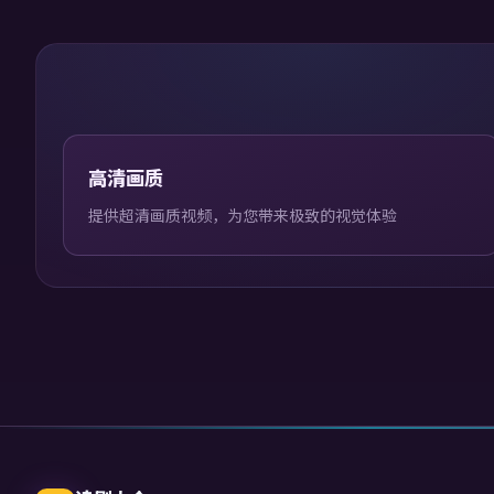
高清画质
提供超清画质视频，为您带来极致的视觉体验